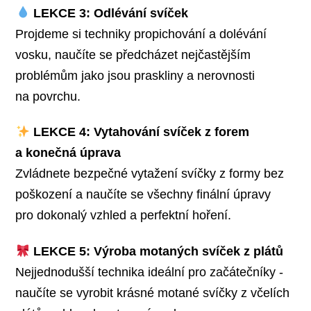
LEKCE 3: Odlévání svíček
Projdeme si techniky propichování a dolévání
vosku, naučíte se předcházet nejčastějším
problémům jako jsou praskliny a nerovnosti
na povrchu.
LEKCE 4: Vytahování svíček z forem
a konečná úprava
Zvládnete bezpečné vytažení svíčky z formy bez
poškození a naučíte se všechny finální úpravy
pro dokonalý vzhled a perfektní hoření.
LEKCE 5: Výroba motaných svíček z plátů
Nejjednodušší technika ideální pro začátečníky -
naučíte se vyrobit krásné motané svíčky z včelích