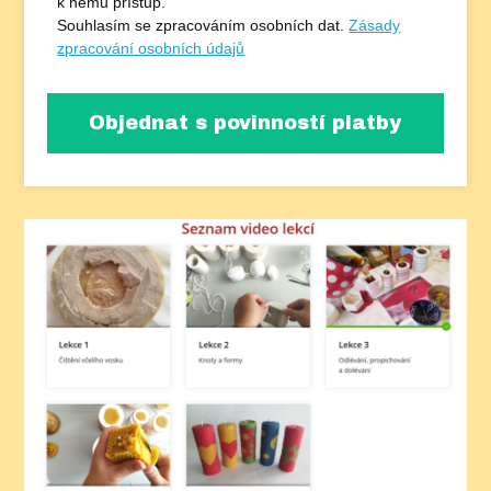
k němu přístup.
Souhlasím se zpracováním osobních dat.
Zásady
zpracování osobních údajů
Objednat s povinností platby