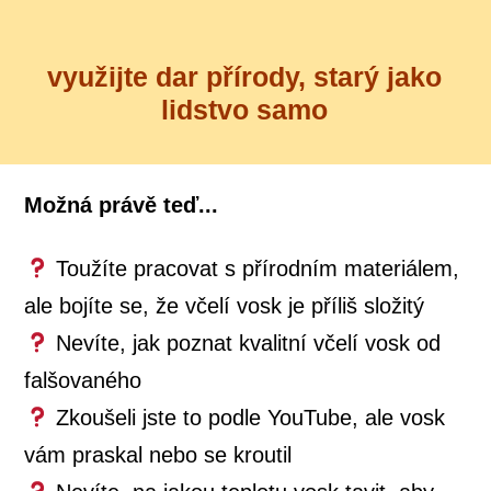
využijte dar přírody, starý jako
lidstvo samo
Možná právě teď...
Toužíte pracovat s přírodním materiálem,
ale bojíte se, že včelí vosk je příliš složitý
Nevíte, jak poznat kvalitní včelí vosk od
falšovaného
Zkoušeli jste to podle YouTube, ale vosk
vám praskal nebo se kroutil