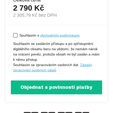
2 790
Kč
2 305,79
Kč bez DPH
Souhlasím s
obchodními podmínkami
.
Souhlasím se zasláním přístupu a po zpřístupnění
digitálního obsahu beru na vědomí, že nemám nárok
na vrácení peněz, protože obsah mi byl zaslán a mám
k němu přístup.
Souhlasím se zpracováním osobních dat.
Zásady
zpracování osobních údajů
Objednat s povinností platby