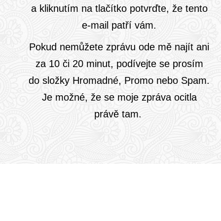
a kliknutím na tlačítko potvrďte, že tento
e-mail patří vám.
Pokud nemůžete zprávu ode mě najít ani
za 10 či 20 minut, podívejte se prosím
do složky Hromadné, Promo nebo Spam.
Je možné, že se moje zpráva ocitla
právě tam.