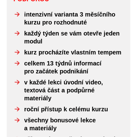
intenzivní varianta 3 měsíčního
kurzu pro rozhodnuté
každý týden se vám otevře jeden
modul
kurz procházíte vlastním tempem
celkem 13 týdnů informací
pro začátek podnikání
v každé lekci úvodní video,
textová část a podpůrné
materiály
roční přístup k celému kurzu
všechny bonusové lekce
a materiály