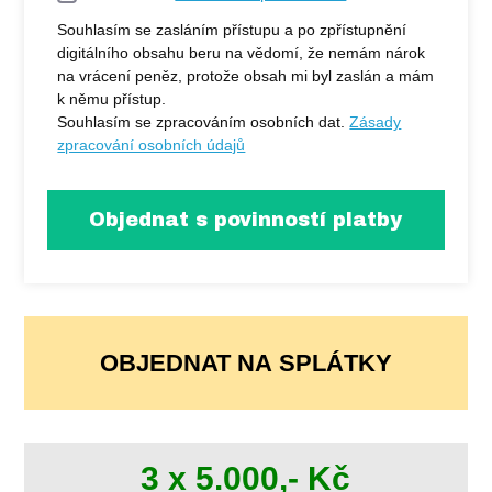
Souhlasím se zasláním přístupu a po zpřístupnění
digitálního obsahu beru na vědomí, že nemám nárok
na vrácení peněz, protože obsah mi byl zaslán a mám
k němu přístup.
Souhlasím se zpracováním osobních dat.
Zásady
zpracování osobních údajů
Objednat s povinností platby
OBJEDNAT NA SPLÁTKY
3 x 5.000,- Kč