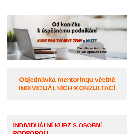
Objednávka mentoringu včetně
INDIVIDUÁLNÍCH KONZULTACÍ
INDIVIDUÁLNÍ KURZ S OSOBNÍ
PODPOROU