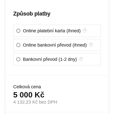
Způsob platby
Online platební karta (ihned)
?
Online bankovní převod (ihned)
?
Bankovní převod (1-2 dny)
?
Celková cena
5 000
Kč
4 132,23
Kč bez DPH