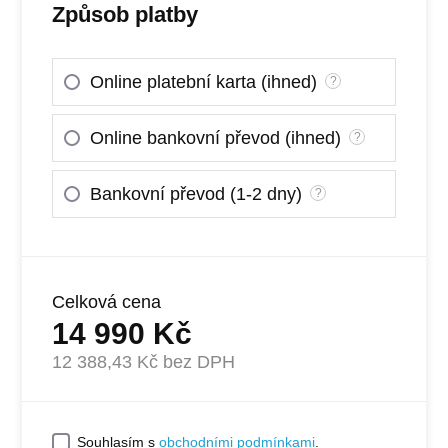
Způsob platby
Online platební karta (ihned)
?
Online bankovní převod (ihned)
?
Bankovní převod (1-2 dny)
?
Celková cena
14 990
Kč
12 388,43
Kč bez DPH
Souhlasím s
obchodními podmínkami
.