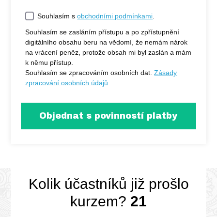
Souhlasím s
obchodními podmínkami
.
Souhlasím se zasláním přístupu a po zpřístupnění
digitálního obsahu beru na vědomí, že nemám nárok
na vrácení peněz, protože obsah mi byl zaslán a mám
k němu přístup.
Souhlasím se zpracováním osobních dat.
Zásady
zpracování osobních údajů
Objednat s povinností platby
Kolik účastníků již prošlo
kurzem?
21