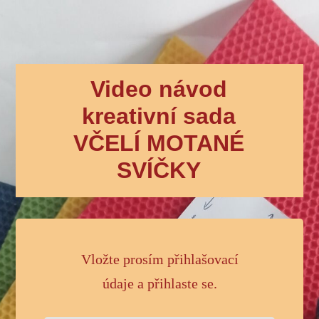
Video návod
kreativní sada
VČELÍ MOTANÉ
SVÍČKY
Vložte prosím přihlašovací
údaje a přihlaste se.