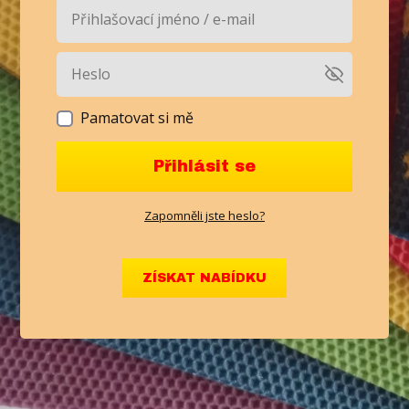
Pamatovat si mě
Přihlásit se
Zapomněli jste heslo?
ZÍSKAT NABÍDKU