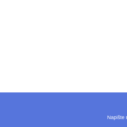
Napište