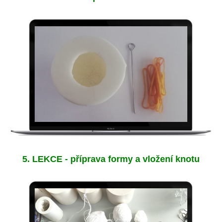
5. LEKCE - příprava formy a vložení knotu