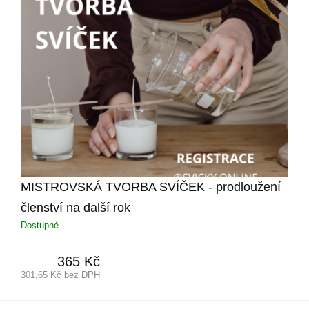
MISTROVSKÁ TVORBA SVÍČEK - prodloužení
členství na další rok
Dostupné
365
Kč
301,65
Kč bez DPH