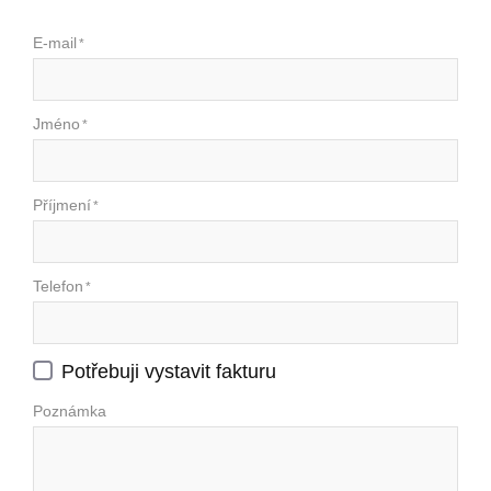
E-mail
*
Jméno
*
Příjmení
*
Telefon
*
Potřebuji vystavit fakturu
Poznámka