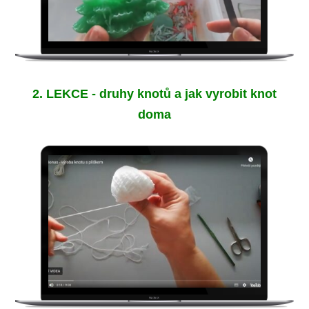
2. LEKCE - druhy knotů a jak vyrobit knot
doma