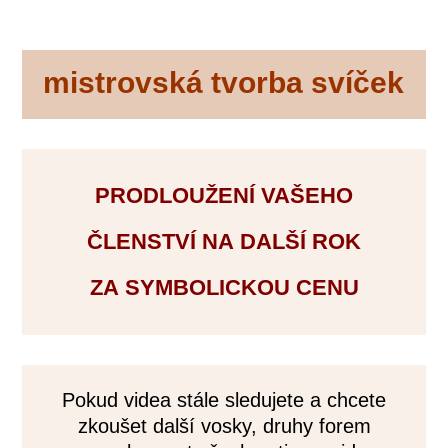
mistrovská tvorba svíček
PRODLOUŽENÍ VAŠEHO
ČLENSTVÍ NA DALŠÍ ROK
ZA SYMBOLICKOU CENU
Pokud videa stále sledujete a chcete
zkoušet další vosky, druhy forem