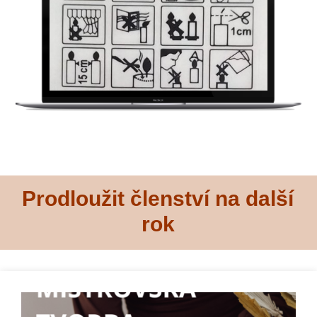
Prodloužit členství na další
rok