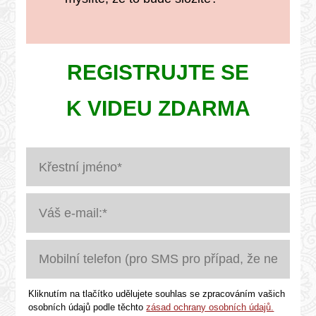
REGISTRUJTE SE
K VIDEU ZDARMA
Kliknutím na tlačítko udělujete souhlas se zpracováním vašich
osobních údajů podle těchto
zásad ochrany osobních údajů.