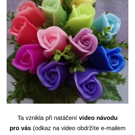
Ta vznikla při natáčení
video návodu
pro vás
(odkaz na video obdržíte e-mailem