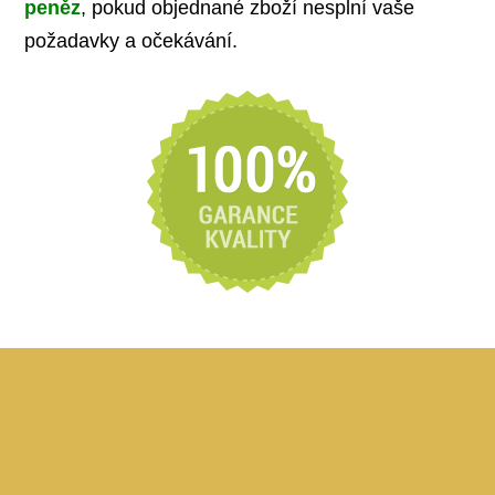
peněz
, pokud objednané zboží nesplní vaše
požadavky a očekávání.