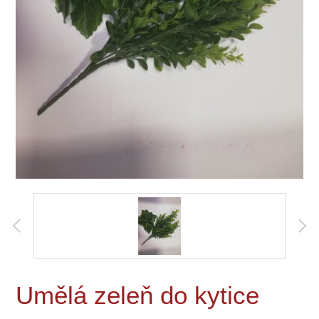
Umělá zeleň do kytice