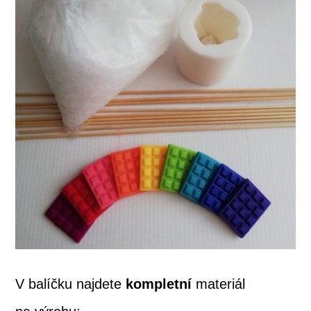
V balíčku najdete
kompletní
materiál