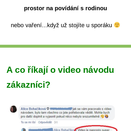
prostor na povídání s rodinou
nebo vaření...když už stojíte u sporáku
A co říkají o video návodu
zákazníci?