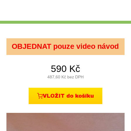
OBJEDNAT pouze video návod
590
Kč
487,60
Kč bez DPH
VLOŽIT do košíku