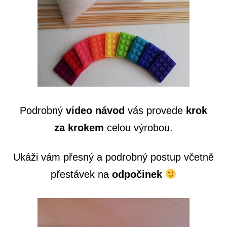
Podrobný
video návod
vás provede
krok
za krokem
celou výrobou.
Ukáži vám přesný a podrobný postup včetně
přestávek na
odpočinek