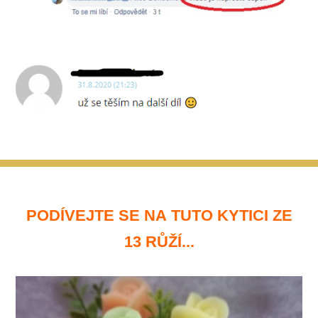
PODÍVEJTE SE NA TUTO KYTICI ZE
13 RŮŽÍ...