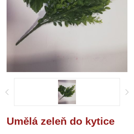
Umělá zeleň do kytice