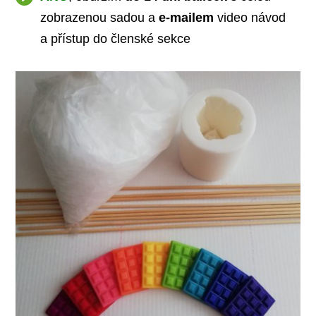
zobrazenou sadou a
e-mailem
video návod
a přístup do členské sekce