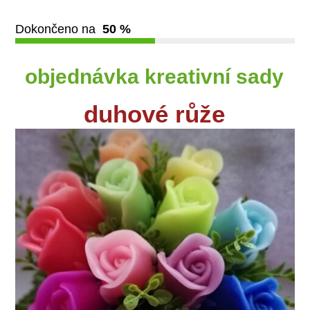
Dokončeno na
50 %
objednávka kreativní sady
duhové růže