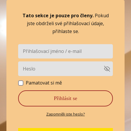
Tato sekce je pouze pro členy.
Pokud
jste obdrželi své přihlašovací údaje,
přihlaste se.
Pamatovat si mě
Přihlásit se
Zapomněli jste heslo?