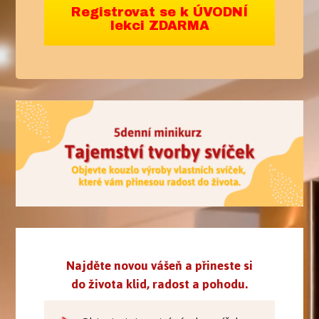
Registrovat se k ÚVODNÍ
lekci ZDARMA
Najděte novou vášeň a přineste si
do života klid, radost a pohodu.