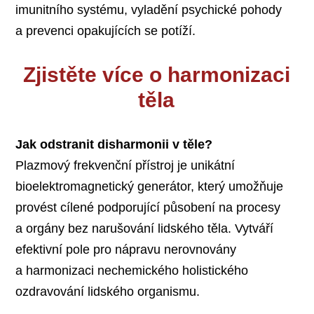
imunitního systému, vyladění psychické pohody
a prevenci opakujících se potíží.
Zjistěte více o harmonizaci
těla
Jak odstranit disharmonii v těle?
Plazmový frekvenční přístroj je unikátní
bioelektromagnetický generátor, který umožňuje
provést cílené podporující působení na procesy
a orgány bez narušování lidského těla. Vytváří
efektivní pole pro nápravu nerovnovány
a harmonizaci nechemického holistického
ozdravování lidského organismu.