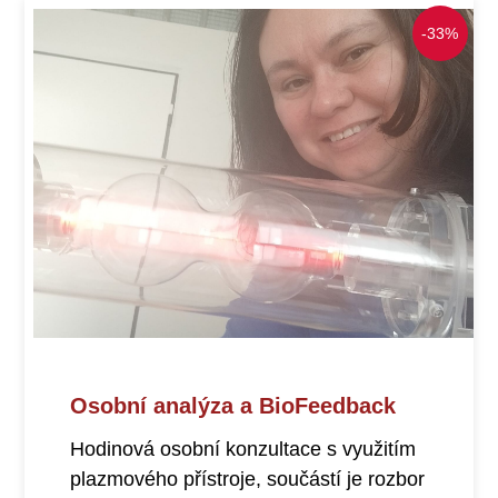
-33%
Osobní analýza a BioFeedback
Hodinová osobní konzultace s využitím
plazmového přístroje, součástí je rozbor