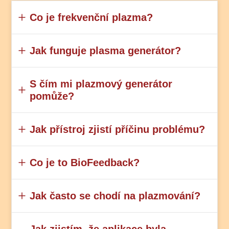
Co je frekvenční plazma?
Jak funguje plasma generátor?
S čím mi plazmový generátor
pomůže?
Jak přístroj zjistí příčinu problému?
Co je to BioFeedback?
Jak často se chodí na plazmování?