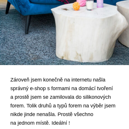
Zároveň jsem konečně na internetu našla
správný e-shop s formami na domácí tvoření
a prostě jsem se zamilovala do silikonových
forem. Tolik druhů a typů forem na výběr jsem
nikde jinde nenašla. Prostě všechno
na jednom místě. Ideální !