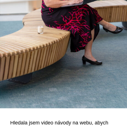
Hledala jsem video návody na webu, abych