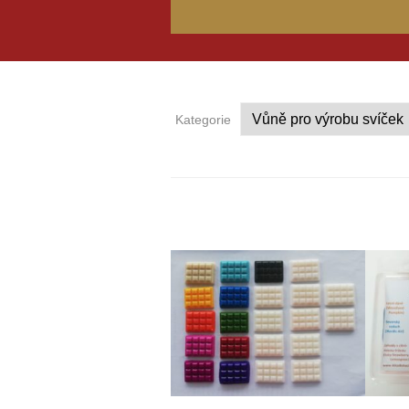
Kategorie