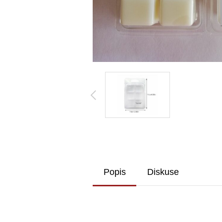
Popis
Diskuse