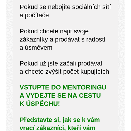
Pokud se nebojíte sociálních sítí
a počítače
Pokud chcete najít svoje
zákazníky a prodávat s radostí
a úsměvem
Pokud už jste začali prodávat
a chcete zvýšit počet kupujících
VSTUPTE DO MENTORINGU
A VYDEJTE SE NA CESTU
K ÚSPĚCHU!
Představte si, jak se k vám
vrací zákazníci, kteří vám