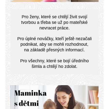
Pro ženy, které se chtějí živit svojí
tvorbou a třeba se už po mateřské
nevracet práce.
Pro úplné nováčky, kteří ještě nezačali
podnikat, aby se mohli rozhodnout,
na základě přesných informací.
Pro všechny, které se bojí úředního
šimla a chtějí ho zdolat.