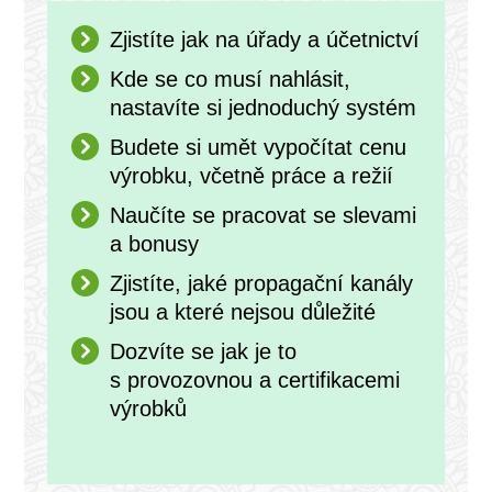
Zjistíte jak na úřady a účetnictví
Kde se co musí nahlásit,
nastavíte si jednoduchý systém
Budete si umět vypočítat cenu
výrobku, včetně práce a režií
Naučíte se pracovat se slevami
a bonusy
Zjistíte, jaké propagační kanály
jsou a které nejsou důležité
Dozvíte se jak je to
s provozovnou a certifikacemi
výrobků