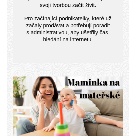
svojí tvorbou začít živit.
Pro začínající podnikatelky, které už
začaly prodávat a potřebují poradit
s administrativou, aby ušetřily čas,
hledání na internetu.