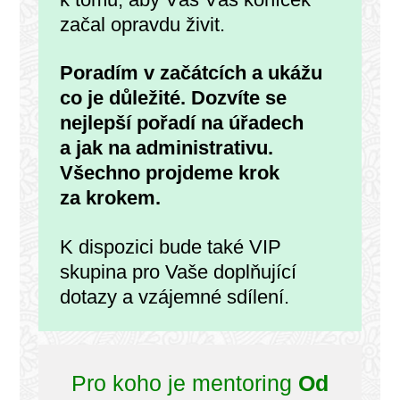
začal opravdu živit.
Poradím v začátcích a ukážu
co je důležité. Dozvíte se
nejlepší pořadí na úřadech
a jak na administrativu.
Všechno projdeme krok
za krokem.
K dispozici bude také VIP
skupina pro Vaše doplňující
dotazy a vzájemné sdílení.
Pro koho je mentoring
Od