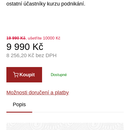
ostatní účastníky kurzu podnikání.
19 990
Kč
, ušetříte 10000 Kč
9 990
Kč
8 256,20
Kč bez DPH
Koupit
Dostupné
Možnosti doručení a platby
Popis