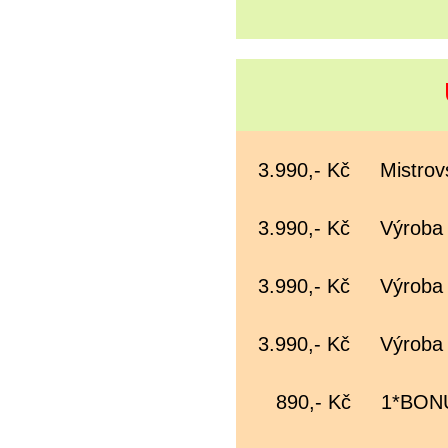
3.990,- Kč Mistrovs
3.990,- Kč Výroba s
3.990,- Kč Výroba v
3.990,- Kč Výroba 
890,- Kč 1*BONUS 