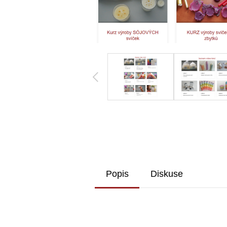
Popis
Diskuse