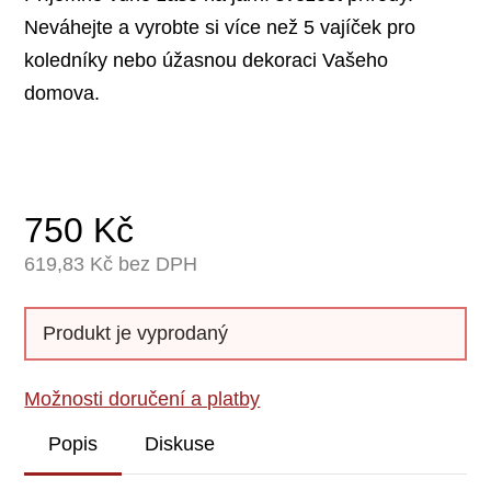
Neváhejte a vyrobte si více než 5 vajíček pro
koledníky nebo úžasnou dekoraci Vašeho
domova.
750
Kč
619,83
Kč bez DPH
Produkt je vyprodaný
Možnosti doručení a platby
Popis
Diskuse