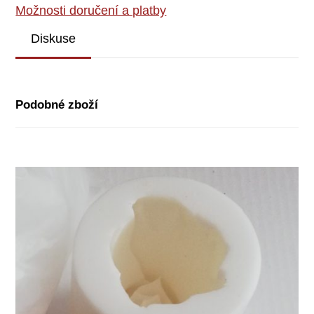
Možnosti doručení a platby
Diskuse
Podobné zboží