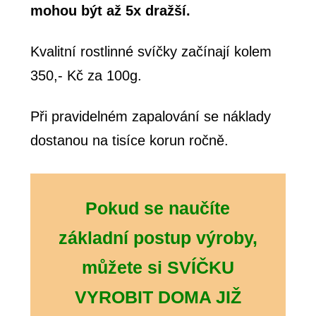
mohou být až 5x dražší.
Kvalitní rostlinné svíčky začínají kolem
350,- Kč za 100g.
Při pravidelném zapalování se náklady
dostanou na tisíce korun ročně.
Pokud se naučíte
základní postup výroby,
můžete si SVÍČKU
VYROBIT DOMA JIŽ