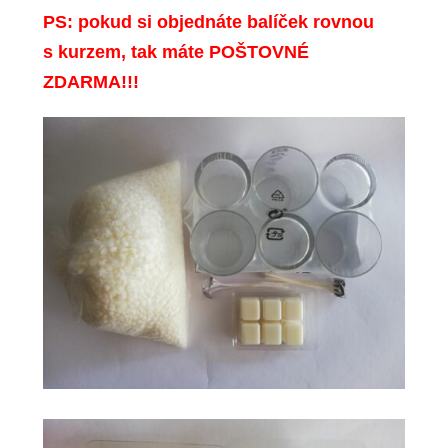
PS: pokud si objednáte balíček rovnou
s kurzem, tak máte POŠTOVNÉ
ZDARMA!!!