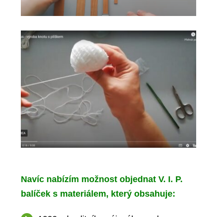
Navíc nabízím možnost objednat V. I. P.
balíček s materiálem, který obsahuje: