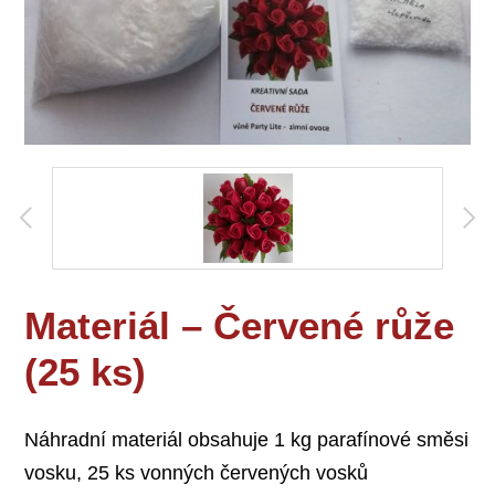
Materiál – Červené růže
(25 ks)
Náhradní materiál obsahuje 1 kg parafínové směsi
vosku, 25 ks vonných červených vosků