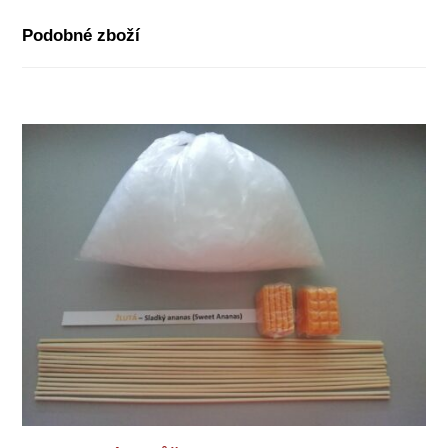
Podobné zboží