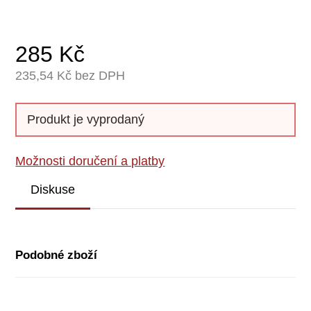
285
Kč
235,54
Kč bez DPH
Produkt je vyprodaný
Možnosti doručení a platby
Diskuse
Podobné zboží