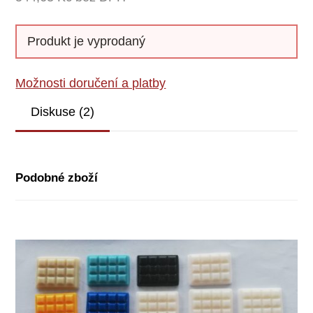
Produkt je vyprodaný
Možnosti doručení a platby
Diskuse (2)
Podobné zboží