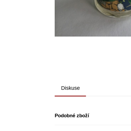
Diskuse
Podobné zboží