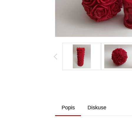
Popis
Diskuse