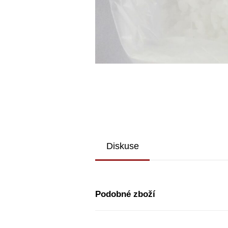
Diskuse
Podobné zboží