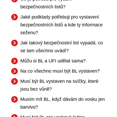
bezpečnostních listů?
Jaké podklady potřebuji pro vystavení
bezpečnostních listů a kde ty informace
seženu?
Jak takový bezpečnostní list vypadá, co
se tam všechno uvádí?
Můžu si BL a UFI udělat sama?
Na co všechno musí být BL vystaven?
Musí být BL vystaven na svíčky, které
jsou bez vůně?
Musím mít BL, když dávám do vosku jen
barvivo?