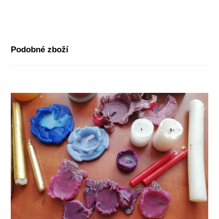
Podobné zboží
-25%