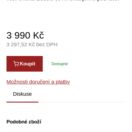
3 990
Kč
3 297,52
Kč bez DPH
Koupit
Dostupné
Možnosti doručení a platby
Diskuse
Podobné zboží