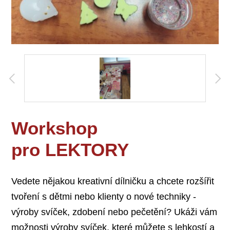
Workshop
pro LEKTORY
Vedete nějakou kreativní dílničku a chcete rozšířit
tvoření s dětmi nebo klienty o nové techniky -
výroby svíček, zdobení nebo pečetění? Ukáži vám
možnosti výroby svíček, které můžete s lehkostí a